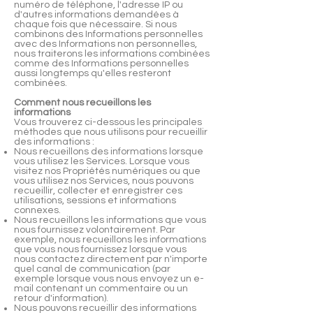
numéro de téléphone, l'adresse IP ou
d'autres informations demandées à
chaque fois que nécessaire. Si nous
combinons des Informations personnelles
avec des Informations non personnelles,
nous traiterons les informations combinées
comme des Informations personnelles
aussi longtemps qu'elles resteront
combinées.
Comment nous recueillons les
informations
Vous trouverez ci-dessous les principales
méthodes que nous utilisons pour recueillir
des informations :
Nous recueillons des informations lorsque
vous utilisez les Services. Lorsque vous
visitez nos Propriétés numériques ou que
vous utilisez nos Services, nous pouvons
recueillir, collecter et enregistrer ces
utilisations, sessions et informations
connexes.
Nous recueillons les informations que vous
nous fournissez volontairement. Par
exemple, nous recueillons les informations
que vous nous fournissez lorsque vous
nous contactez directement par n'importe
quel canal de communication (par
exemple lorsque vous nous envoyez un e-
mail contenant un commentaire ou un
retour d'information).
Nous pouvons recueillir des informations