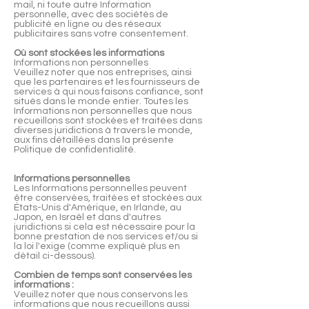
mail, ni toute autre Information
personnelle, avec des sociétés de
publicité en ligne ou des réseaux
publicitaires sans votre consentement.
Où sont stockées les informations
Informations non personnelles
Veuillez noter que nos entreprises, ainsi
que les partenaires et les fournisseurs de
services à qui nous faisons confiance, sont
situés dans le monde entier. Toutes les
Informations non personnelles que nous
recueillons sont stockées et traitées dans
diverses juridictions à travers le monde,
aux fins détaillées dans la présente
Politique de confidentialité.
Informations personnelles
Les Informations personnelles peuvent
être conservées, traitées et stockées aux
États-Unis d'Amérique, en Irlande, au
Japon, en Israël et dans d'autres
juridictions si cela est nécessaire pour la
bonne prestation de nos services et/ou si
la loi l'exige (comme expliqué plus en
détail ci-dessous).
Combien de temps sont conservées les
informations :
Veuillez noter que nous conservons les
informations que nous recueillons aussi